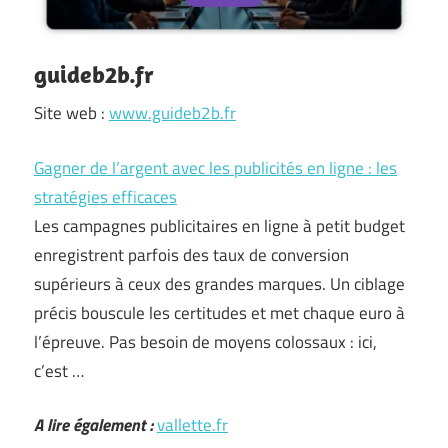
guideb2b.fr
Site web :
www.guideb2b.fr
Gagner de l’argent avec les publicités en ligne : les
stratégies efficaces
Les campagnes publicitaires en ligne à petit budget
enregistrent parfois des taux de conversion
supérieurs à ceux des grandes marques. Un ciblage
précis bouscule les certitudes et met chaque euro à
l’épreuve. Pas besoin de moyens colossaux : ici,
c’est …
A lire également :
vallette.fr