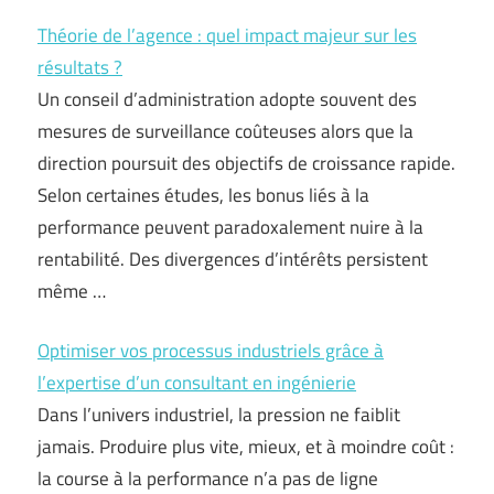
Théorie de l’agence : quel impact majeur sur les
résultats ?
Un conseil d’administration adopte souvent des
mesures de surveillance coûteuses alors que la
direction poursuit des objectifs de croissance rapide.
Selon certaines études, les bonus liés à la
performance peuvent paradoxalement nuire à la
rentabilité. Des divergences d’intérêts persistent
même …
Optimiser vos processus industriels grâce à
l’expertise d’un consultant en ingénierie
Dans l’univers industriel, la pression ne faiblit
jamais. Produire plus vite, mieux, et à moindre coût :
la course à la performance n’a pas de ligne