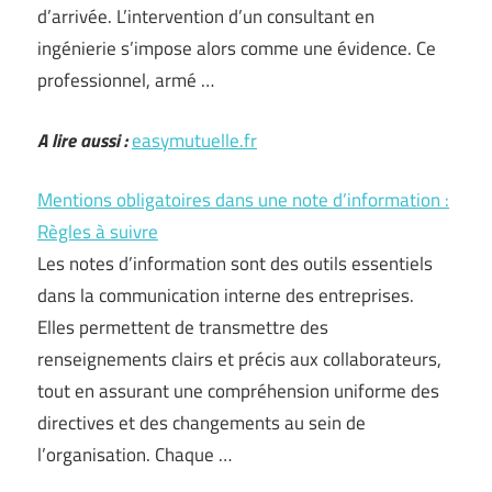
d’arrivée. L’intervention d’un consultant en
ingénierie s’impose alors comme une évidence. Ce
professionnel, armé …
A lire aussi :
easymutuelle.fr
Mentions obligatoires dans une note d’information :
Règles à suivre
Les notes d’information sont des outils essentiels
dans la communication interne des entreprises.
Elles permettent de transmettre des
renseignements clairs et précis aux collaborateurs,
tout en assurant une compréhension uniforme des
directives et des changements au sein de
l’organisation. Chaque …