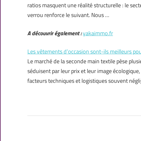
ratios masquent une réalité structurelle : le s
verrou renforce le suivant. Nous …
A découvrir également :
yakaimmo.fr
Les vêtements d’occasion sont-ils meilleurs po
Le marché de la seconde main textile pèse plusi
séduisent par leur prix et leur image écologique
facteurs techniques et logistiques souvent négl