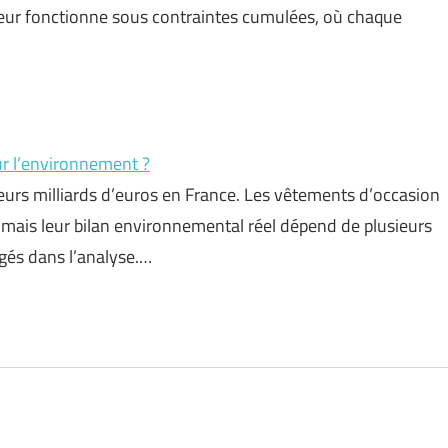
ecteur fonctionne sous contraintes cumulées, où chaque
ur l’environnement ?
eurs milliards d’euros en France. Les vêtements d’occasion
, mais leur bilan environnemental réel dépend de plusieurs
igés dans l’analyse.…