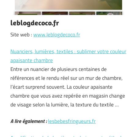
leblogdecoco.fr
Site web :
www.leblogdecoco.fr
Nuanciers, lumières, textiles : sublimer votre couleur
apaisante chambre
Entre un nuancier de plusieurs centaines de
références et le rendu réel sur un mur de chambre,
l’écart surprend souvent. La couleur apaisante
chambre que vous avez repérée en magasin change
de visage selon la lumière, la texture du textile …
A lire également :
lesbebesfringueurs.fr