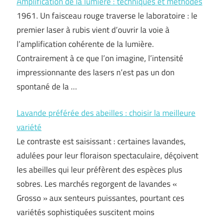
Amplification de la lumière : techniques et méthodes
1961. Un faisceau rouge traverse le laboratoire : le
premier laser à rubis vient d’ouvrir la voie à
l’amplification cohérente de la lumière.
Contrairement à ce que l’on imagine, l’intensité
impressionnante des lasers n’est pas un don
spontané de la …
Lavande préférée des abeilles : choisir la meilleure
variété
Le contraste est saisissant : certaines lavandes,
adulées pour leur floraison spectaculaire, déçoivent
les abeilles qui leur préfèrent des espèces plus
sobres. Les marchés regorgent de lavandes «
Grosso » aux senteurs puissantes, pourtant ces
variétés sophistiquées suscitent moins