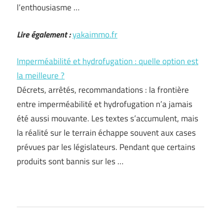
l’enthousiasme …
Lire également :
yakaimmo.fr
Imperméabilité et hydrofugation : quelle option est
la meilleure ?
Décrets, arrêtés, recommandations : la frontière
entre imperméabilité et hydrofugation n’a jamais
été aussi mouvante. Les textes s’accumulent, mais
la réalité sur le terrain échappe souvent aux cases
prévues par les législateurs. Pendant que certains
produits sont bannis sur les …