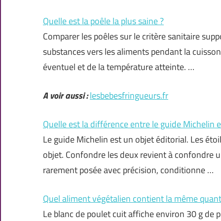
Quelle est la poêle la plus saine ?
Comparer les poêles sur le critère sanitaire supp
substances vers les aliments pendant la cuisso
éventuel et de la température atteinte. …
A voir aussi :
lesbebesfringueurs.fr
Quelle est la différence entre le guide Michelin e
Le guide Michelin est un objet éditorial. Les éto
objet. Confondre les deux revient à confondre un 
rarement posée avec précision, conditionne …
Quel aliment végétalien contient la même quanti
Le blanc de poulet cuit affiche environ 30 g de 