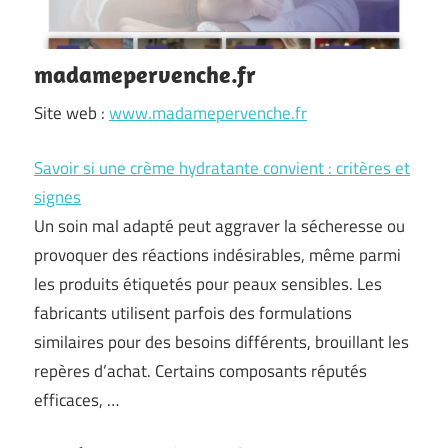
madamepervenche.fr
Site web :
www.madamepervenche.fr
Savoir si une crème hydratante convient : critères et
signes
Un soin mal adapté peut aggraver la sécheresse ou
provoquer des réactions indésirables, même parmi
les produits étiquetés pour peaux sensibles. Les
fabricants utilisent parfois des formulations
similaires pour des besoins différents, brouillant les
repères d’achat. Certains composants réputés
efficaces, …