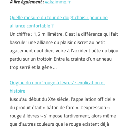
A lire également :
yakaimmo.fr
Quelle mesure du tour de doigt choisir pour une
alliance confortable ?
Un chiffre : 1,5 millimètre. C’est la différence qui fait
basculer une alliance du plaisir discret au petit
agacement quotidien, voire à l’accident bête du bijou
perdu sur un trottoir. Entre la crainte d’un anneau
trop serré et la gêne …
Origine du nom ‘rouge à lèvres’ : explication et
histoire
Jusqu’au début du XXe siècle, l’appellation officielle
du produit était « bâton de fard ». L’expression «
rouge à lèvres » s’impose tardivement, alors même
que d’autres couleurs que le rouge existent déjà