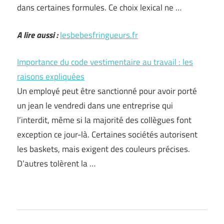
dans certaines formules. Ce choix lexical ne …
A lire aussi :
lesbebesfringueurs.fr
Importance du code vestimentaire au travail : les
raisons expliquées
Un employé peut être sanctionné pour avoir porté
un jean le vendredi dans une entreprise qui
l’interdit, même si la majorité des collègues font
exception ce jour-là. Certaines sociétés autorisent
les baskets, mais exigent des couleurs précises.
D’autres tolèrent la …