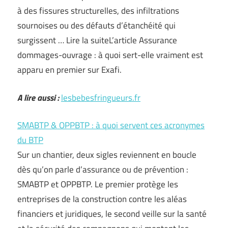
à des fissures structurelles, des infiltrations
sournoises ou des défauts d’étanchéité qui
surgissent … Lire la suiteL’article Assurance
dommages-ouvrage : à quoi sert-elle vraiment est
apparu en premier sur Exafi.
A lire aussi :
lesbebesfringueurs.fr
SMABTP & OPPBTP : à quoi servent ces acronymes
du BTP
Sur un chantier, deux sigles reviennent en boucle
dès qu’on parle d’assurance ou de prévention :
SMABTP et OPPBTP. Le premier protège les
entreprises de la construction contre les aléas
financiers et juridiques, le second veille sur la santé