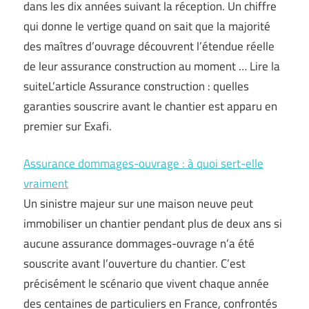
dans les dix années suivant la réception. Un chiffre
qui donne le vertige quand on sait que la majorité
des maîtres d’ouvrage découvrent l’étendue réelle
de leur assurance construction au moment … Lire la
suiteL’article Assurance construction : quelles
garanties souscrire avant le chantier est apparu en
premier sur Exafi.
Assurance dommages-ouvrage : à quoi sert-elle
vraiment
Un sinistre majeur sur une maison neuve peut
immobiliser un chantier pendant plus de deux ans si
aucune assurance dommages-ouvrage n’a été
souscrite avant l’ouverture du chantier. C’est
précisément le scénario que vivent chaque année
des centaines de particuliers en France, confrontés