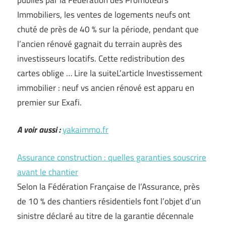
Immobiliers, les ventes de logements neufs ont
chuté de près de 40 % sur la période, pendant que
l’ancien rénové gagnait du terrain auprès des
investisseurs locatifs. Cette redistribution des
cartes oblige … Lire la suiteL’article Investissement
immobilier : neuf vs ancien rénové est apparu en
premier sur Exafi.
A voir aussi :
yakaimmo.fr
Assurance construction : quelles garanties souscrire
avant le chantier
Selon la Fédération Française de l’Assurance, près
de 10 % des chantiers résidentiels font l’objet d’un
sinistre déclaré au titre de la garantie décennale