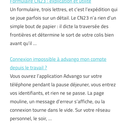
Formulaire CN23 : explication et utilité
Un formulaire, trois lettres, et c’est l’expédition qui
se joue parfois sur un détail. Le CN23 n’a rien d’un
simple bout de papier : il dicte la traversée des
frontières et détermine le sort de votre colis bien
avant qu’il …
Connexion impossible à advango mon compte
depuis le travail ?
Vous ouvrez l’application Advango sur votre
téléphone pendant la pause déjeuner, vous entrez
vos identifiants, et rien ne se passe. La page
mouline, un message d’erreur s’affiche, ou la
connexion tourne dans le vide. Sur votre réseau
personnel, le soir, …