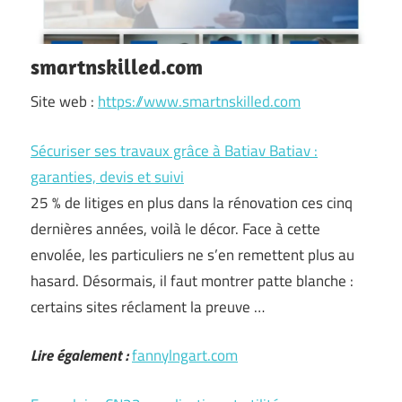
smartnskilled.com
Site web :
https://www.smartnskilled.com
Sécuriser ses travaux grâce à Batiav Batiav :
garanties, devis et suivi
25 % de litiges en plus dans la rénovation ces cinq
dernières années, voilà le décor. Face à cette
envolée, les particuliers ne s’en remettent plus au
hasard. Désormais, il faut montrer patte blanche :
certains sites réclament la preuve …
Lire également :
fannylngart.com